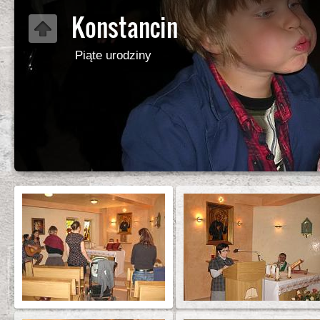
Konstancin
Piąte urodziny